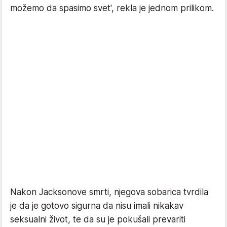
možemo da spasimo svet', rekla je jednom prilikom.
Nakon Jacksonove smrti, njegova sobarica tvrdila
je da je gotovo sigurna da nisu imali nikakav
seksualni život, te da su je pokušali prevariti