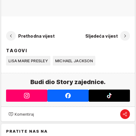
Prethodna vijest
Sljedeća vijest
TAGOVI
LISA MARIE PRESLEY
MICHAEL JACKSON
Budi dio Story zajednice.
Komentiraj
PRATITE NAS NA