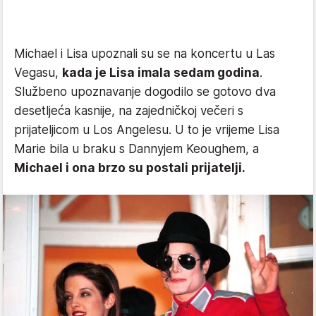
Michael i Lisa upoznali su se na koncertu u Las
Vegasu,
kada je Lisa imala sedam godina
.
Službeno upoznavanje dogodilo se gotovo dva
desetljeća kasnije, na zajedničkoj večeri s
prijateljicom u Los Angelesu. U to je vrijeme Lisa
Marie bila u braku s Dannyjem Keoughem, a
Michael i ona brzo su postali prijatelji.