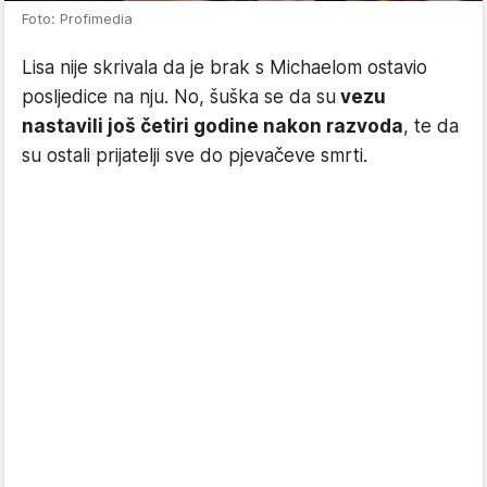
Foto: Profimedia
Lisa nije skrivala da je brak s Michaelom ostavio
posljedice na nju. No, šuška se da su
vezu
nastavili još četiri godine nakon razvoda
, te da
su ostali prijatelji sve do pjevačeve smrti.