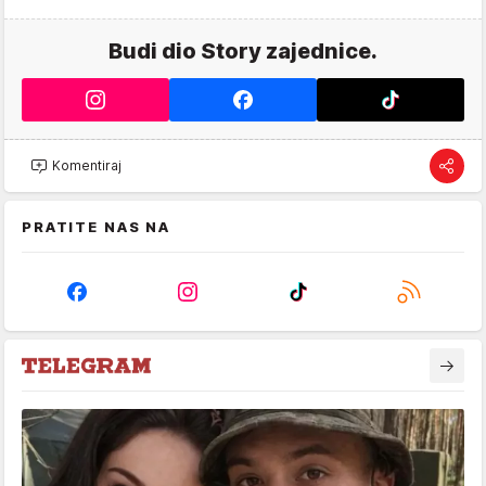
Budi dio Story zajednice.
Komentiraj
PRATITE NAS NA