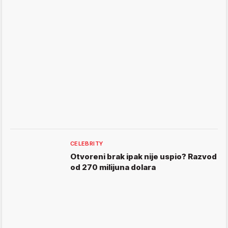
CELEBRITY
Otvoreni brak ipak nije uspio? Razvod
od 270 milijuna dolara