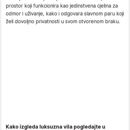
prostor koji funkcionira kao jedinstvena cjelina za
odmor i uživanje, kako i odgovara slavnom paru koji
želi dovoljno privatnosti u svom otvorenom braku.
Kako izgleda luksuzna vila pogledajte u