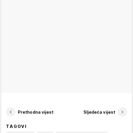
Prethodna vijest
Sljedeća vijest
TAGOVI