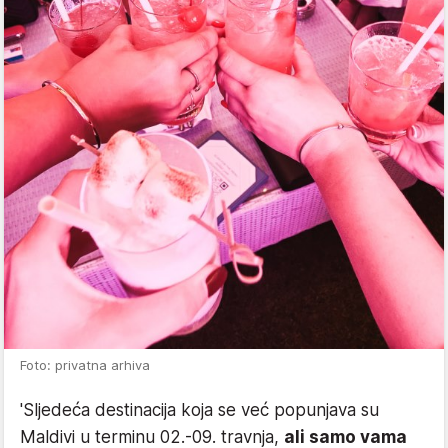
Foto: privatna arhiva
'Sljedeća destinacija koja se već popunjava su
Maldivi u terminu 02.-09. travnja,
ali samo vama