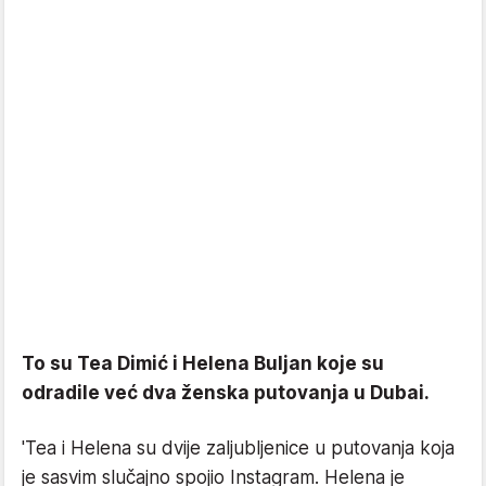
To su Tea Dimić i Helena Buljan koje su
odradile već dva ženska putovanja u Dubai.
'Tea i Helena su dvije zaljubljenice u putovanja koja
je sasvim slučajno spojio Instagram. Helena je