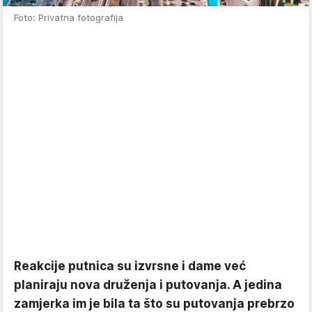
Foto: Privatna fotografija
Reakcije putnica su izvrsne i dame već
planiraju nova druženja i putovanja. A jedina
zamjerka im je bila ta što su putovanja prebrzo