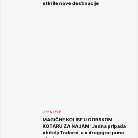
otkrile nove destinacije
LIFESTYLE
MAGIČNE KOLIBE U GORSKOM
KOTARU ZA NAJAM: Jedna pripada
obitelji Todorić, a o drugoj se puno