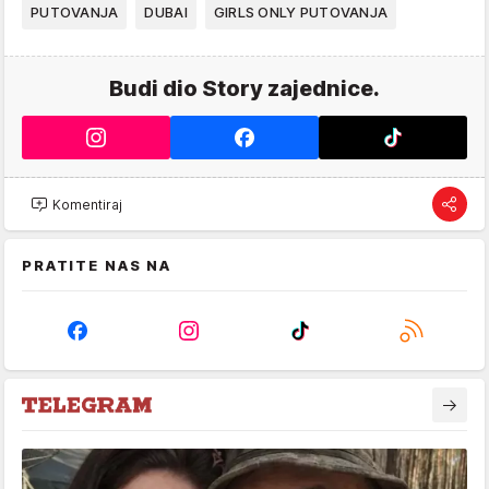
PUTOVANJA
DUBAI
GIRLS ONLY PUTOVANJA
Budi dio Story zajednice.
Komentiraj
PRATITE NAS NA