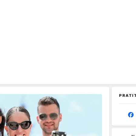
PRATI