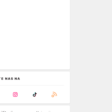
TE NAS NA