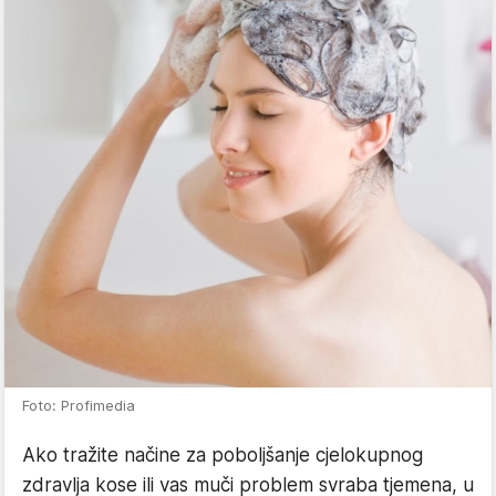
Foto: Profimedia
Ako tražite načine za poboljšanje cjelokupnog
zdravlja kose ili vas muči problem svraba tjemena, u