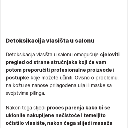
Detoksikacija vlasišta u salonu
Detoksikacija vlasišta u salonu omogućuje
cjeloviti
pregled od strane stručnjaka koji će vam
potom preporučiti profesionalne proizvode i
postupke
koje možete učiniti. Ovisno o problemu,
na kožu se nanose prilagođena ulja ili maske sa
svojstvima pilinga.
Nakon toga slijedi
proces parenja kako bi se
uklonile nakupljene nečistoće i temeljito
očistilo vlasište, nakon čega slijedi masaža