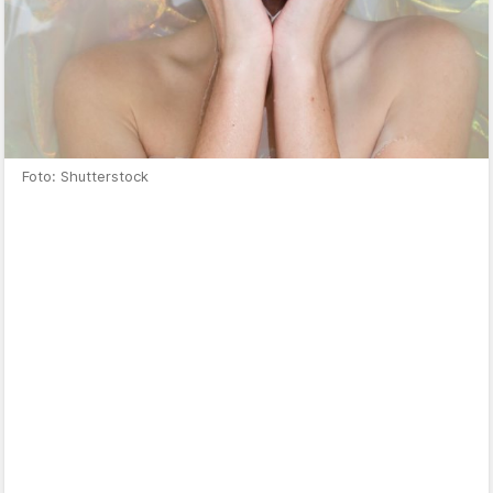
Foto: Shutterstock