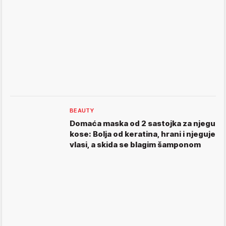
BEAUTY
Domaća maska od 2 sastojka za njegu
kose: Bolja od keratina, hrani i njeguje
vlasi, a skida se blagim šamponom