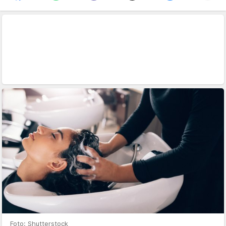
Foto: Shutterstock