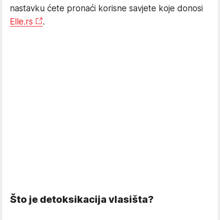
nastavku ćete pronaći korisne savjete koje donosi
Elle.rs
.
Što je detoksikacija vlasišta?