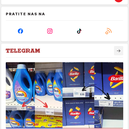
PRATITE NAS NA