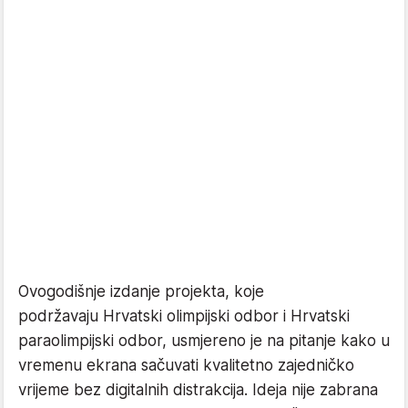
Ovogodišnje izdanje projekta, koje
podržavaju Hrvatski olimpijski odbor i Hrvatski
paraolimpijski odbor, usmjereno je na pitanje kako u
vremenu ekrana sačuvati kvalitetno zajedničko
vrijeme bez digitalnih distrakcija. Ideja nije zabrana