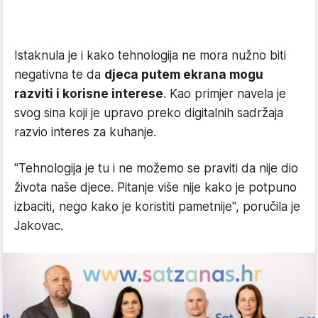
Istaknula je i kako tehnologija ne mora nužno biti
negativna te da
djeca putem ekrana mogu
razviti i korisne interese
. Kao primjer navela je
svog sina koji je upravo preko digitalnih sadržaja
razvio interes za kuhanje.
"Tehnologija je tu i ne možemo se praviti da nije dio
života naše djece. Pitanje više nije kako je potpuno
izbaciti, nego kako je koristiti pametnije", poručila je
Jakovac.