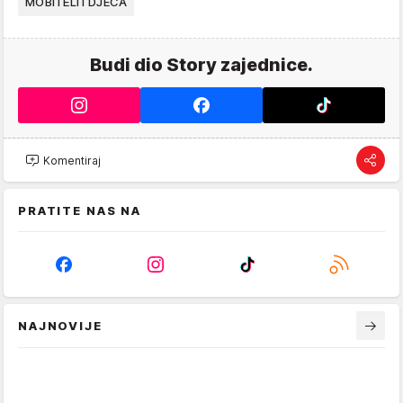
MOBITELI I DJECA
Budi dio Story zajednice.
Komentiraj
PRATITE NAS NA
NAJNOVIJE