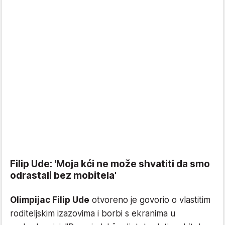
Filip Ude: 'Moja kći ne može shvatiti da smo
odrastali bez mobitela'
Olimpijac Filip Ude
otvoreno je govorio o vlastitim
roditeljskim izazovima i borbi s ekranima u