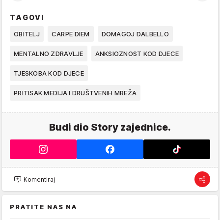
TAGOVI
OBITELJ
CARPE DIEM
DOMAGOJ DALBELLO
MENTALNO ZDRAVLJE
ANKSIOZNOST KOD DJECE
TJESKOBA KOD DJECE
PRITISAK MEDIJA I DRUŠTVENIH MREŽA
Budi dio Story zajednice.
Komentiraj
PRATITE NAS NA