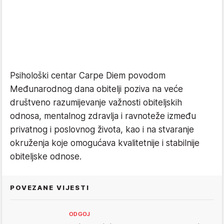
Psihološki centar Carpe Diem povodom
Međunarodnog dana obitelji poziva na veće
društveno razumijevanje važnosti obiteljskih
odnosa, mentalnog zdravlja i ravnoteže između
privatnog i poslovnog života, kao i na stvaranje
okruženja koje omogućava kvalitetnije i stabilnije
obiteljske odnose.
POVEZANE VIJESTI
ODGOJ