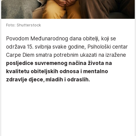
Foto: Shutterstock
Povodom Međunarodnog dana obitelji, koji se
održava 15. svibnja svake godine, Psihološki centar
Carpe Diem smatra potrebnim ukazati na izražene
posljedice suvremenog načina života na
kvalitetu obiteljskih odnosa i mentalno
zdravlje djece, mladih i odraslih.