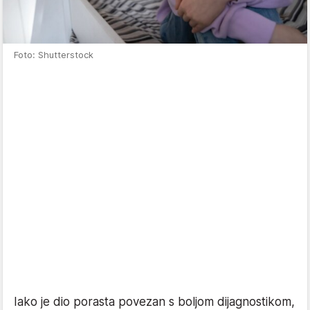
Foto: Shutterstock
Iako je dio porasta povezan s boljom dijagnostikom,