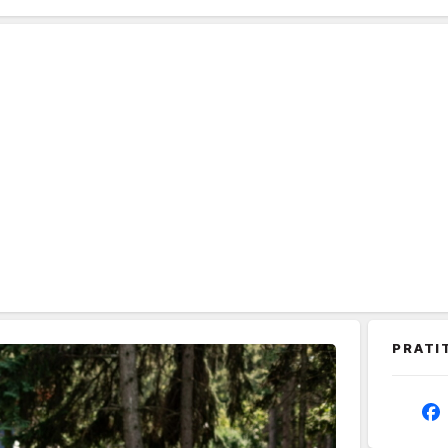
PRATI