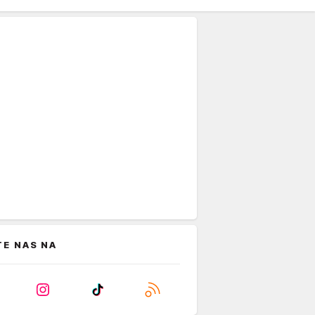
TE NAS NA