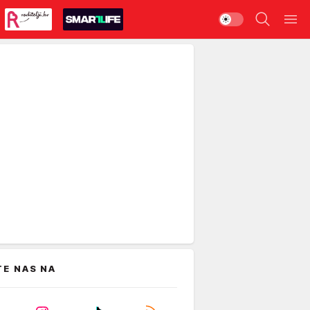
TE NAS NA