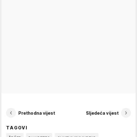
Prethodna vijest
Sljedeća vijest
TAGOVI