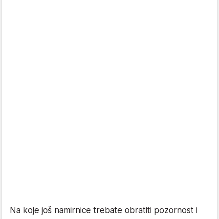
Na koje još namirnice trebate obratiti pozornost i