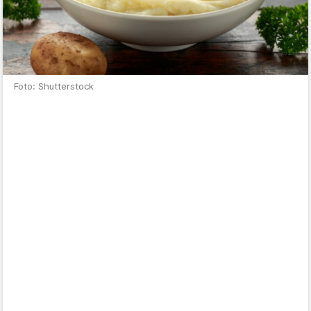
Foto: Shutterstock