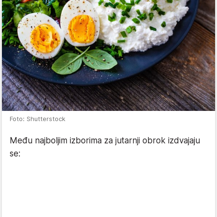
Foto: Shutterstock
Među najboljim izborima za jutarnji obrok izdvajaju
se: