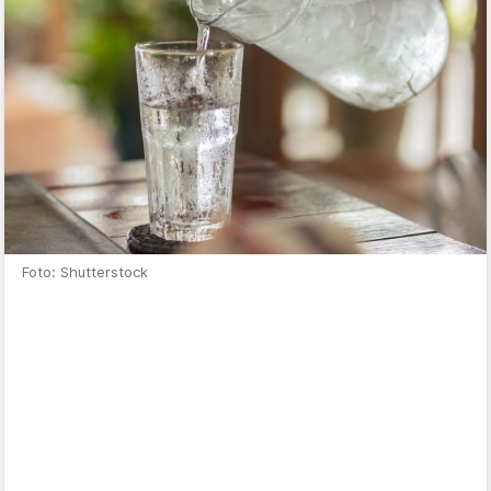
Foto: Shutterstock