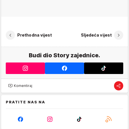
Prethodna vijest
Sljedeća vijest
Budi dio Story zajednice.
Komentiraj
PRATITE NAS NA