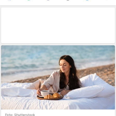
Foto: Shutterstock