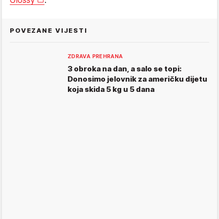
POVEZANE VIJESTI
ZDRAVA PREHRANA
3 obroka na dan, a salo se topi:
Donosimo jelovnik za američku dijetu
koja skida 5 kg u 5 dana