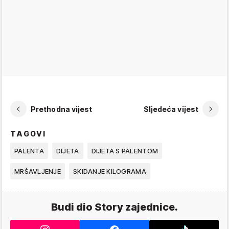
Prethodna vijest
Sljedeća vijest
TAGOVI
PALENTA
DIJETA
DIJETA S PALENTOM
MRŠAVLJENJE
SKIDANJE KILOGRAMA
Budi dio Story zajednice.