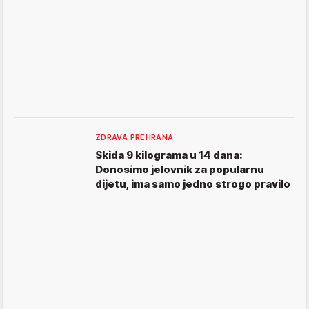
ZDRAVA PREHRANA
Skida 9 kilograma u 14 dana:
Donosimo jelovnik za popularnu
dijetu, ima samo jedno strogo pravilo