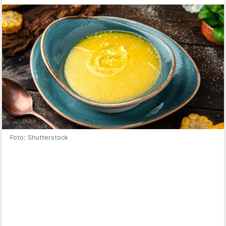
Foto: Shutterstock