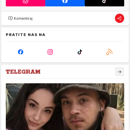
Komentiraj
PRATITE NAS NA