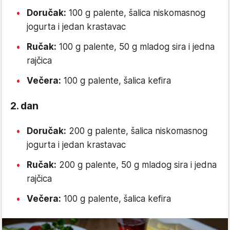
Doručak:
100 g palente, šalica niskomasnog
jogurta i jedan krastavac
Ručak:
100 g palente, 50 g mladog sira i jedna
rajčica
Večera:
100 g palente, šalica kefira
2. dan
Doručak:
200 g palente, šalica niskomasnog
jogurta i jedan krastavac
Ručak:
200 g palente, 50 g mladog sira i jedna
rajčica
Večera:
100 g palente, šalica kefira