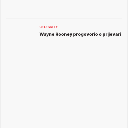
CELEBRITY
Wayne Rooney progovorio o prijevari