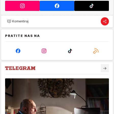
Komentiraj
PRATITE NAS NA