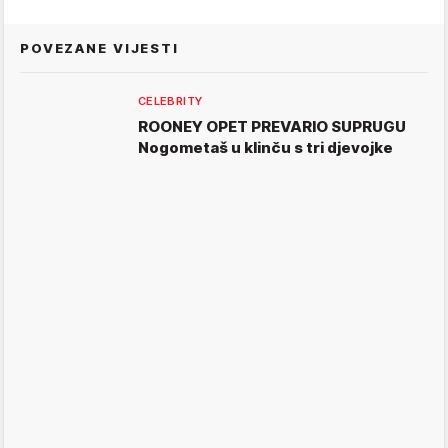
POVEZANE VIJESTI
CELEBRITY
ROONEY OPET PREVARIO SUPRUGU
Nogometaš u klinču s tri djevojke