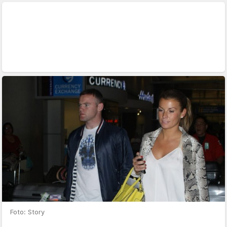
Foto: Story