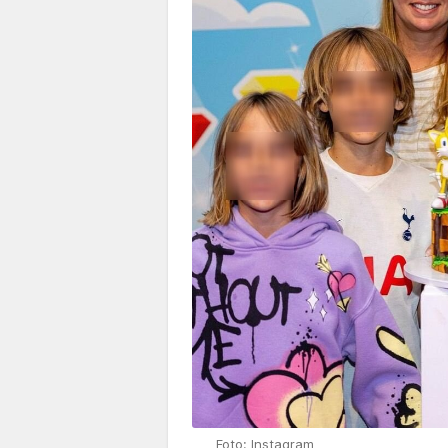
Foto: Instagram