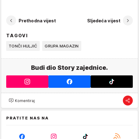
Prethodna vijest
Sljedeća vijest
TAGOVI
TONČI HULJIĆ
GRUPA MAGAZIN
Budi dio Story zajednice.
Komentiraj
PRATITE NAS NA