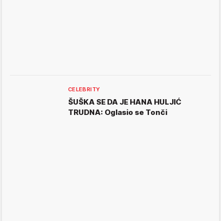
CELEBRITY
ŠUŠKA SE DA JE HANA HULJIĆ
TRUDNA: Oglasio se Tonči