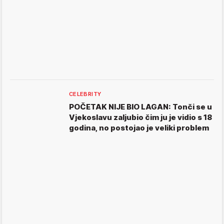
CELEBRITY
POČETAK NIJE BIO LAGAN: Tonči se u
Vjekoslavu zaljubio čim ju je vidio s 18
godina, no postojao je veliki problem