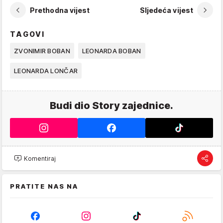
Prethodna vijest
Sljedeća vijest
TAGOVI
ZVONIMIR BOBAN
LEONARDA BOBAN
LEONARDA LONČAR
Budi dio Story zajednice.
Komentiraj
PRATITE NAS NA