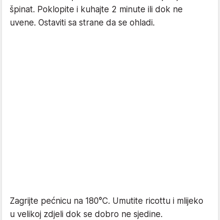
špinat. Poklopite i kuhajte 2 minute ili dok ne
uvene. Ostaviti sa strane da se ohladi.
Zagrijte pećnicu na 180°C. Umutite ricottu i mlijeko
u velikoj zdjeli dok se dobro ne sjedine.