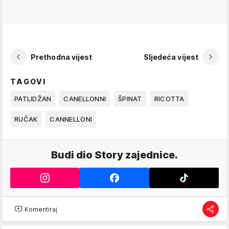
Prethodna vijest
Sljedeća vijest
TAGOVI
PATLIDŽAN
CANELLONNI
ŠPINAT
RICOTTA
RUČAK
CANNELLONI
Budi dio Story zajednice.
Komentiraj