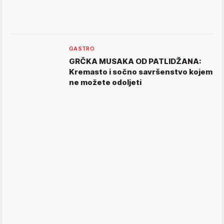
GASTRO
GRČKA MUSAKA OD PATLIDŽANA:
Kremasto i sočno savršenstvo kojem
ne možete odoljeti