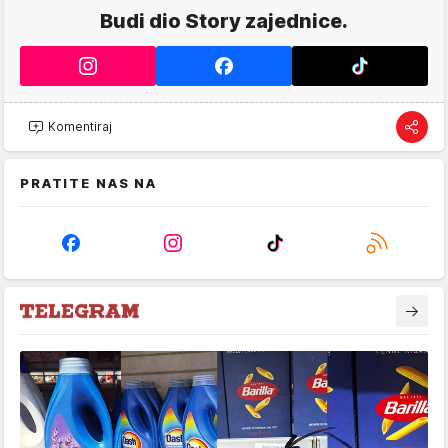
Budi dio Story zajednice.
Komentiraj
PRATITE NAS NA