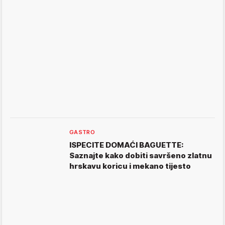
GASTRO
ISPECITE DOMAĆI BAGUETTE:
Saznajte kako dobiti savršeno zlatnu
hrskavu koricu i mekano tijesto