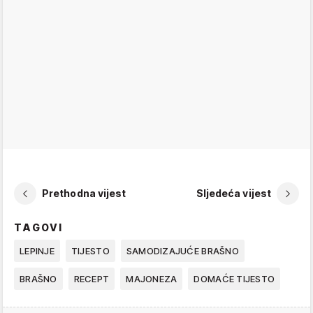
Prethodna vijest
Sljedeća vijest
TAGOVI
LEPINJE
TIJESTO
SAMODIZAJUĆE BRAŠNO
BRAŠNO
RECEPT
MAJONEZA
DOMAĆE TIJESTO