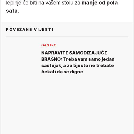
lepinje će biti na vašem stolu za
manje od pola
sata.
POVEZANE VIJESTI
GASTRO
NAPRAVITE SAMODIZAJUĆE
BRAŠNO: Treba vam samo jedan
sastojak, a za tijesto ne trebate
čekati da se digne