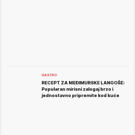
GASTRO
RECEPT ZA MEĐIMURSKE LANGOŠE:
Popularan mirisni zalogaj brzo i
jednostavno pripremite kod kuće