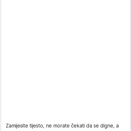
Zamijesite tijesto, ne morate čekati da se digne, a