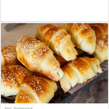
Foto: Shutterstock