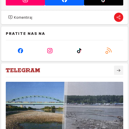
Komentiraj
PRATITE NAS NA