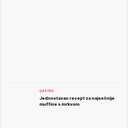
GASTRO
Jednostavan recept za najsočnije
muffine s mrkvom