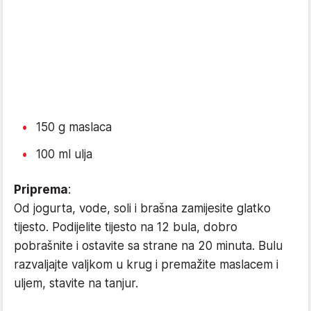
150 g maslaca
100 ml ulja
Priprema
:
Od jogurta, vode, soli i brašna zamijesite glatko
tijesto. Podijelite tijesto na 12 bula, dobro
pobrašnite i ostavite sa strane na 20 minuta. Bulu
razvaljajte valjkom u krug i premažite maslacem i
uljem, stavite na tanjur.