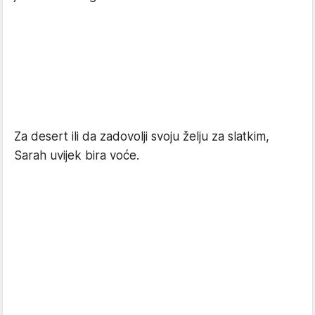
Za desert ili da zadovolji svoju želju za slatkim,
Sarah uvijek bira voće.