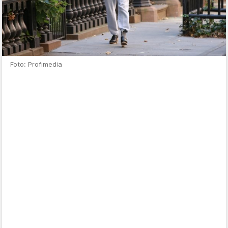
Foto: Profimedia