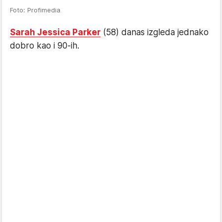
Foto: Profimedia
Sarah Jessica Parker
(58) danas izgleda jednako
dobro kao i 90-ih.