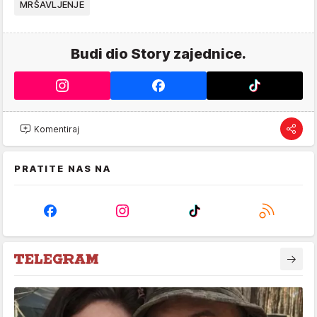
MRŠAVLJENJE
Budi dio Story zajednice.
Komentiraj
PRATITE NAS NA