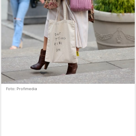
Foto: Profimedia