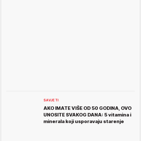
SAVJETI
AKO IMATE VIŠE OD 50 GODINA, OVO
UNOSITE SVAKOG DANA: 5 vitamina i
minerala koji usporavaju starenje