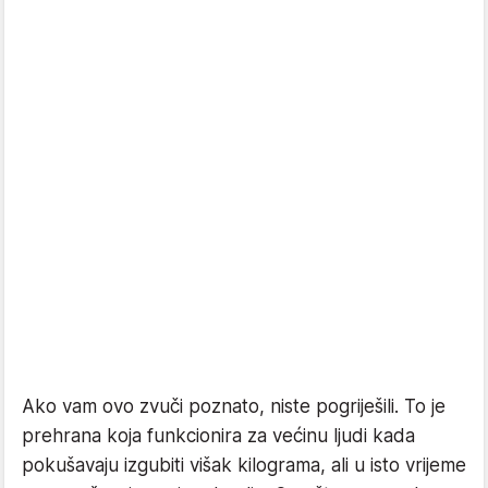
Ako vam ovo zvuči poznato, niste pogriješili. To je
prehrana koja funkcionira za većinu ljudi kada
pokušavaju izgubiti višak kilograma, ali u isto vrijeme