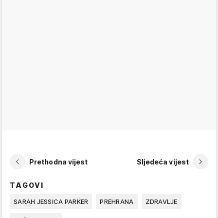
Prethodna vijest
Sljedeća vijest
TAGOVI
SARAH JESSICA PARKER
PREHRANA
ZDRAVLJE