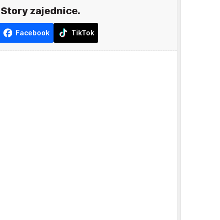
 Story zajednice.
Facebook
TikTok