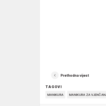
Prethodna vijest
TAGOVI
MANIKURA
MANIKURA ZA VJENČAN