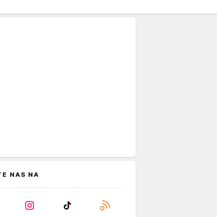
TE NAS NA