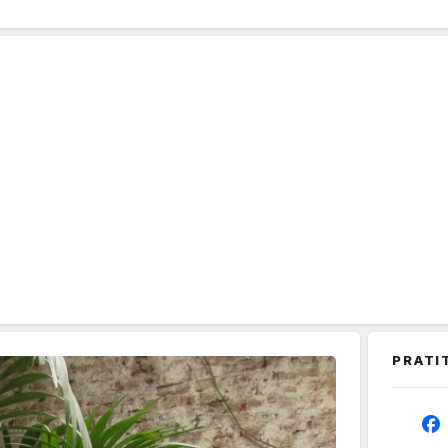
PRATI