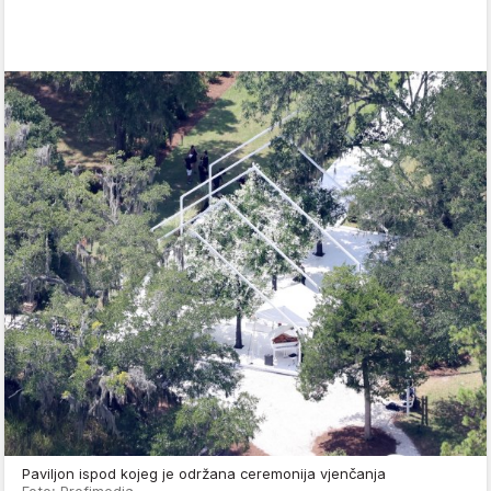
Paviljon ispod kojeg je održana ceremonija vjenčanja
Foto: Profimedia