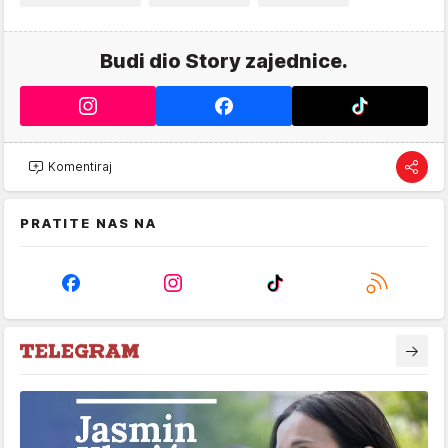
Budi dio Story zajednice.
Komentiraj
PRATITE NAS NA