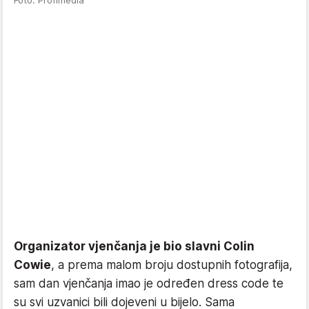
Organizator vjenčanja je bio slavni Colin
Cowie
, a prema malom broju dostupnih fotografija,
sam dan vjenčanja imao je određen dress code te
su svi uzvanici bili dojeveni u bijelo. Sama