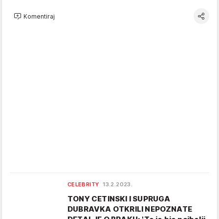
Komentiraj
CELEBRITY
13.2.2023.
TONY CETINSKI I SUPRUGA
DUBRAVKA OTKRILI NEPOZNATE