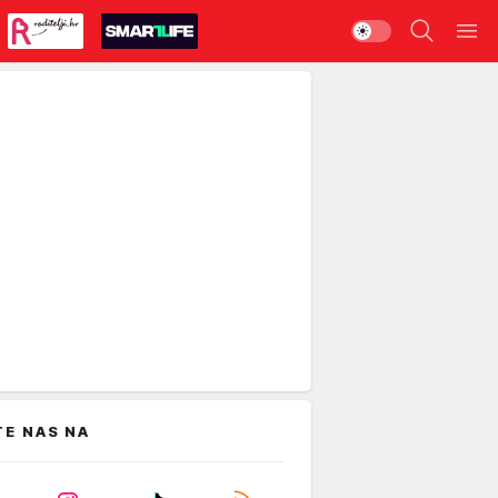
TE NAS NA