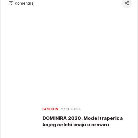
Komentiraj
FASHION
27.11.2020.
DOMINIRA 2020. Model traperica
kojeg celebi imaju u ormaru