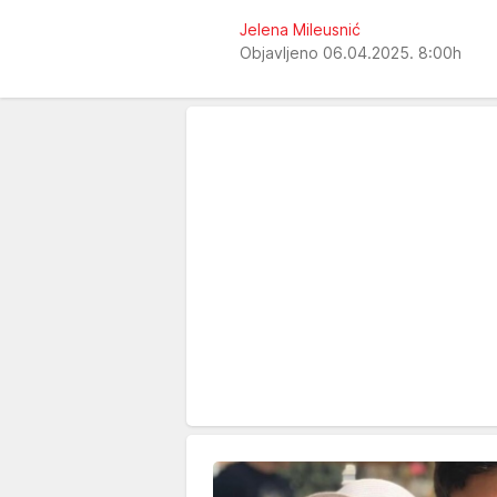
Jelena Mileusnić
Objavljeno 06.04.2025. 8:00h