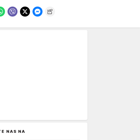
TE NAS NA