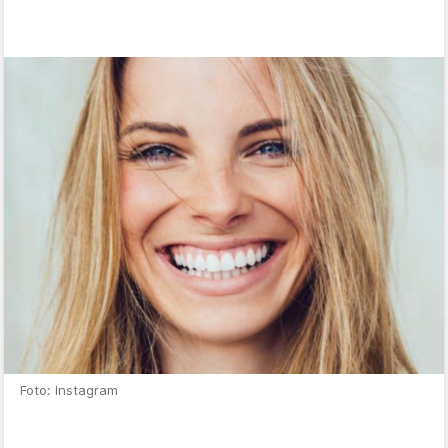
Foto: Instagram