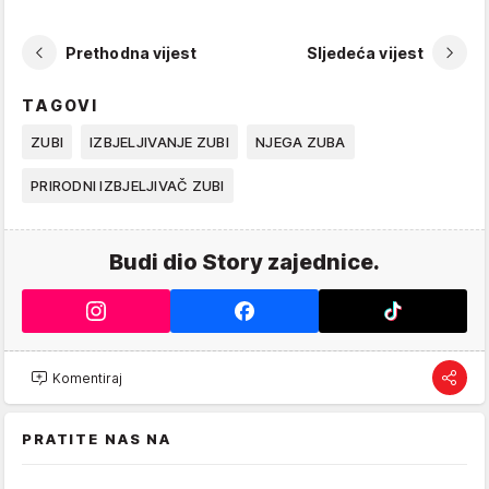
Prethodna vijest
Sljedeća vijest
TAGOVI
ZUBI
IZBJELJIVANJE ZUBI
NJEGA ZUBA
PRIRODNI IZBJELJIVAČ ZUBI
Budi dio Story zajednice.
Komentiraj
PRATITE NAS NA