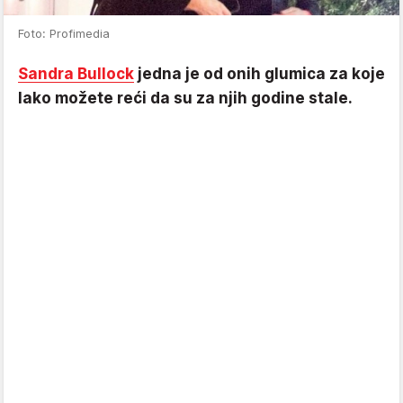
Foto: Profimedia
Sandra Bullock
jedna je od onih glumica za koje
lako možete reći da su za njih godine stale.