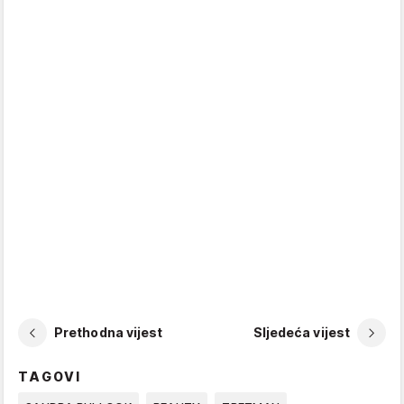
Prethodna vijest
Sljedeća vijest
TAGOVI