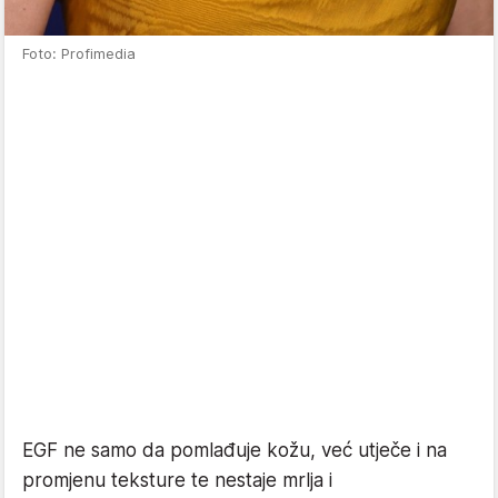
Foto: Profimedia
EGF ne samo da pomlađuje kožu, već utječe i na
promjenu teksture te nestaje mrlja i