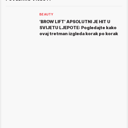
BEAUTY
'BROW LIFT' APSOLUTNI JE HIT U
SVIJETU LJEPOTE: Pogledajte kako
ovaj tretman izgleda korak po korak