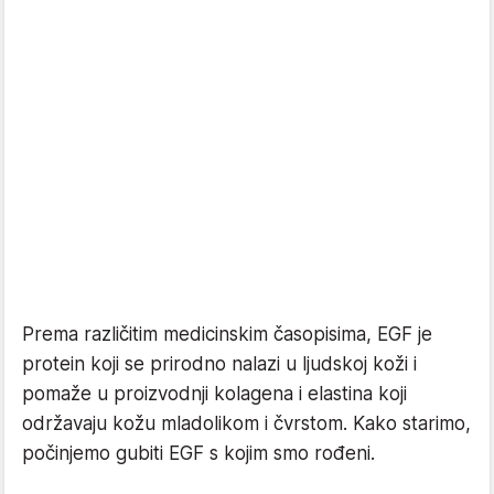
Prema različitim medicinskim časopisima, EGF je
protein koji se prirodno nalazi u ljudskoj koži i
pomaže u proizvodnji kolagena i elastina koji
održavaju kožu mladolikom i čvrstom. Kako starimo,
počinjemo gubiti EGF s kojim smo rođeni.