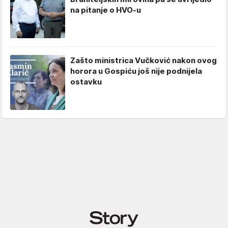
na pitanje o HVO-u
Zašto ministrica Vučković nakon ovog
horora u Gospiću još nije podnijela
ostavku