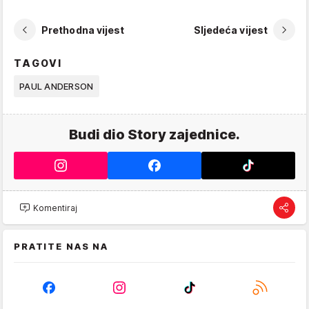
Prethodna vijest
Sljedeća vijest
TAGOVI
PAUL ANDERSON
Budi dio Story zajednice.
Komentiraj
PRATITE NAS NA