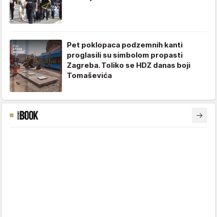
Pet poklopaca podzemnih kanti
proglasili su simbolom propasti
Zagreba. Toliko se HDZ danas boji
Tomaševića