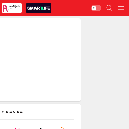
TE NAS NA