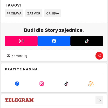
TAGOVI
PROBAVA
ZATVOR
CRIJEVA
Budi dio Story zajednice.
Komentiraj
PRATITE NAS NA