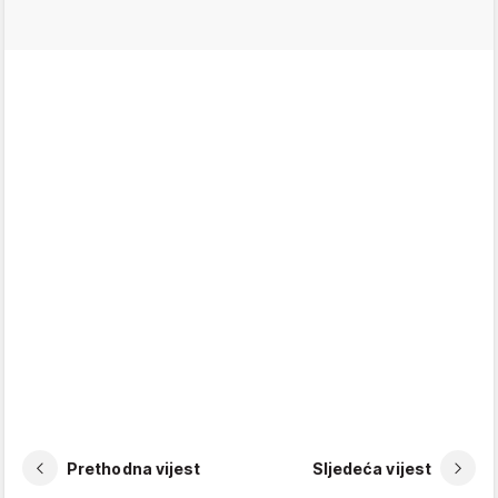
Prethodna vijest
Sljedeća vijest