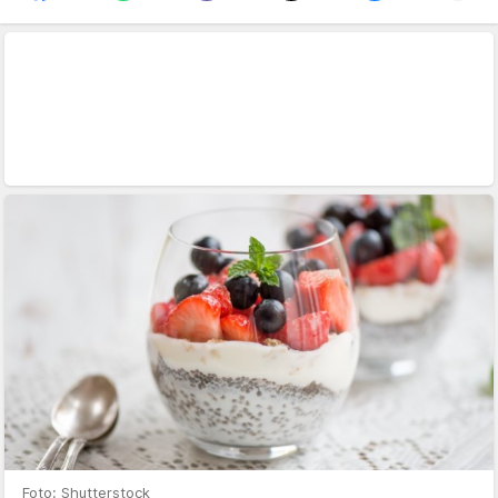
Foto: Shutterstock