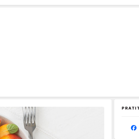
PRATI