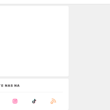
TE NAS NA