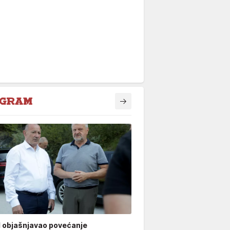
 objašnjavao povećanje