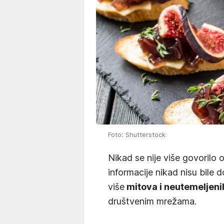
Foto: Shutterstock
Nikad se nije više govorilo 
informacije nikad nisu bile d
više
mitova i neutemeljeni
društvenim mrežama.