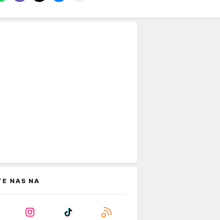
TE NAS NA