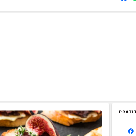
PRATI