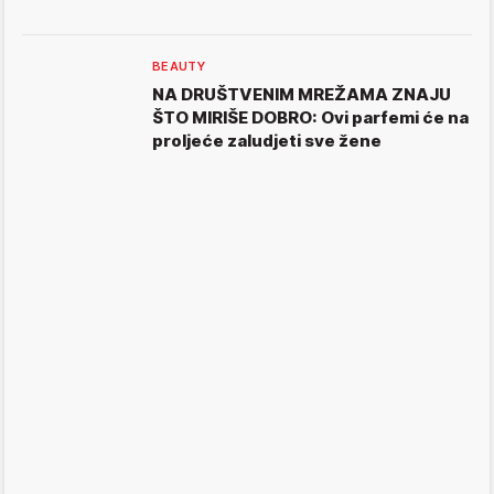
BEAUTY
NA DRUŠTVENIM MREŽAMA ZNAJU
ŠTO MIRIŠE DOBRO: Ovi parfemi će na
proljeće zaludjeti sve žene