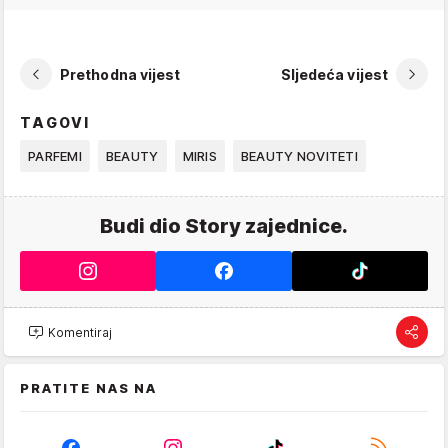
Prethodna vijest
Sljedeća vijest
TAGOVI
PARFEMI
BEAUTY
MIRIS
BEAUTY NOVITETI
Budi dio Story zajednice.
Komentiraj
PRATITE NAS NA