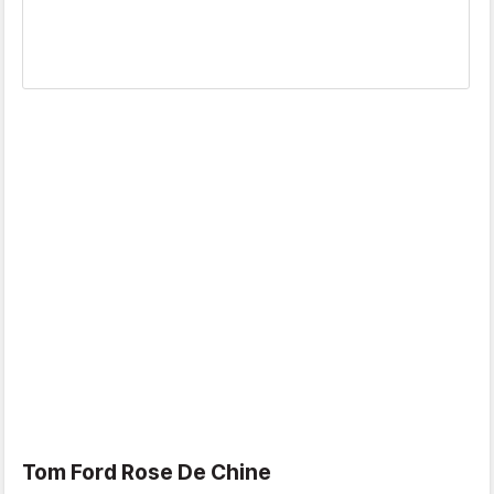
Tom Ford Rose De Chine