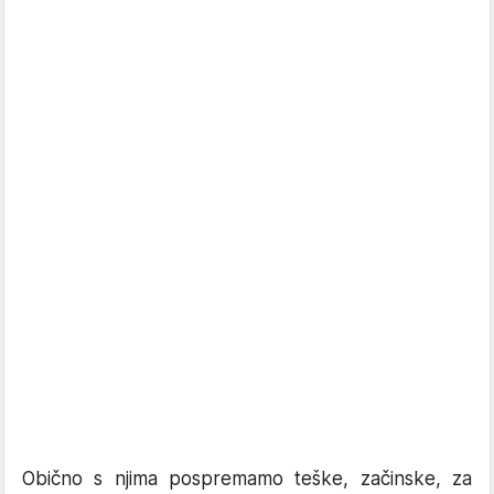
Obično s njima pospremamo teške, začinske, za