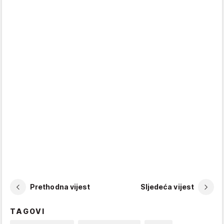
Prethodna vijest
Sljedeća vijest
TAGOVI