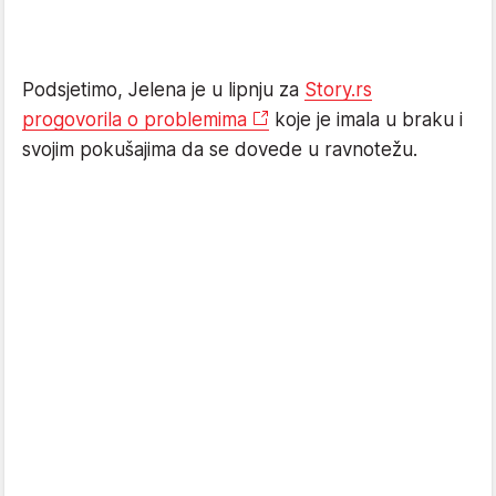
Podsjetimo, Jelena je u lipnju za
Story.rs
progovorila o problemima
koje je imala u braku i
svojim pokušajima da se dovede u ravnotežu.