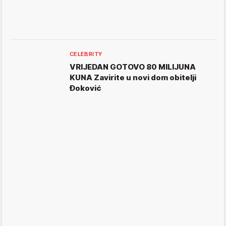
CELEBRITY
VRIJEDAN GOTOVO 80 MILIJUNA
KUNA Zavirite u novi dom obitelji
Đoković