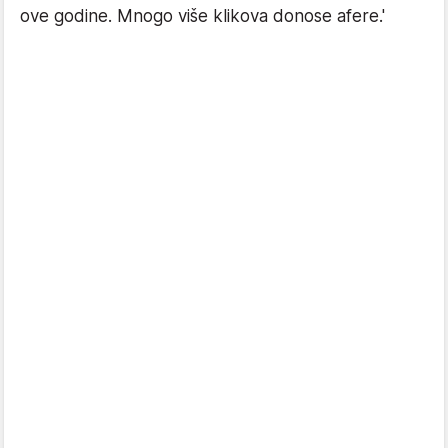
ove godine. Mnogo više klikova donose afere.'