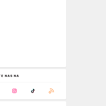
TE NAS NA