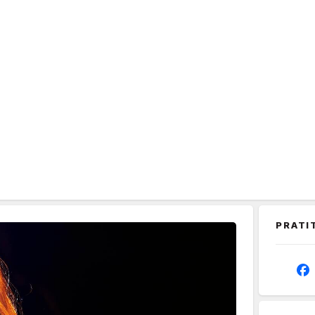
PRATI