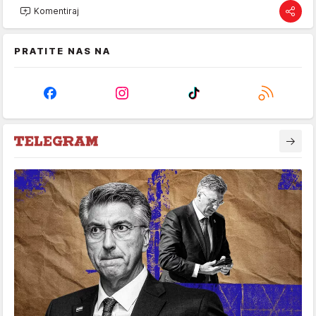
Komentiraj
PRATITE NAS NA