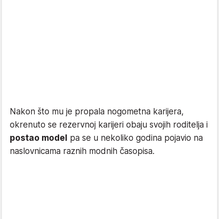
Nakon što mu je propala nogometna karijera,
okrenuto se rezervnoj karijeri obaju svojih roditelja i
postao model
pa se u nekoliko godina pojavio na
naslovnicama raznih modnih časopisa.