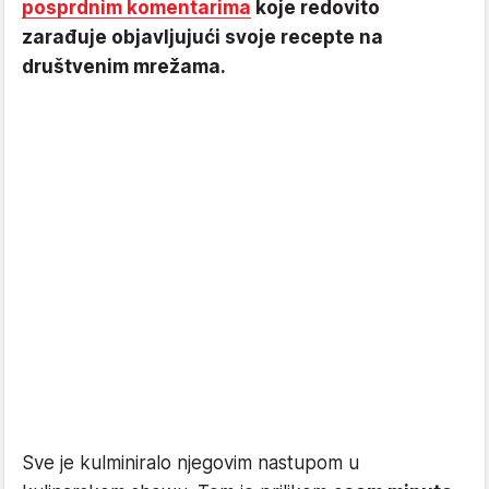
posprdnim komentarima
koje redovito
zarađuje objavljujući svoje recepte na
društvenim mrežama.
Sve je kulminiralo njegovim nastupom u