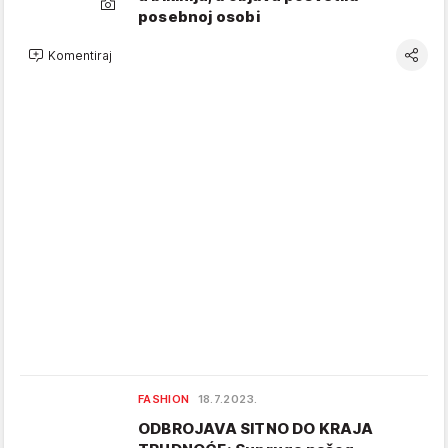
posebnoj osobi
Komentiraj
FASHION
18.7.2023.
ODBROJAVA SITNO DO KRAJA