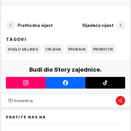
Prethodna vijest
Sljedeća vijest
TAGOVI
KISELO MLIJEKO
CRIJEVA
PROBAVA
PROBIOTIK
Budi dio Story zajednice.
Komentiraj
PRATITE NAS NA