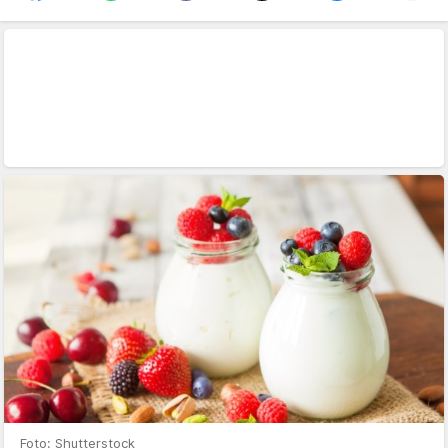
Foto: Shutterstock