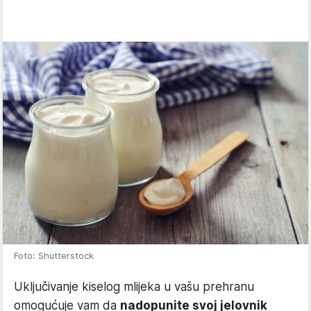
Foto: Shutterstock
Uključivanje kiselog mlijeka u vašu prehranu
omogućuje vam da
nadopunite svoj jelovnik