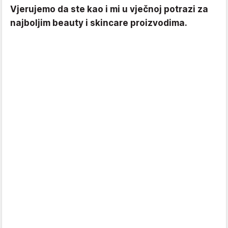
Vjerujemo da ste kao i mi u vječnoj potrazi za
najboljim beauty i skincare proizvodima.