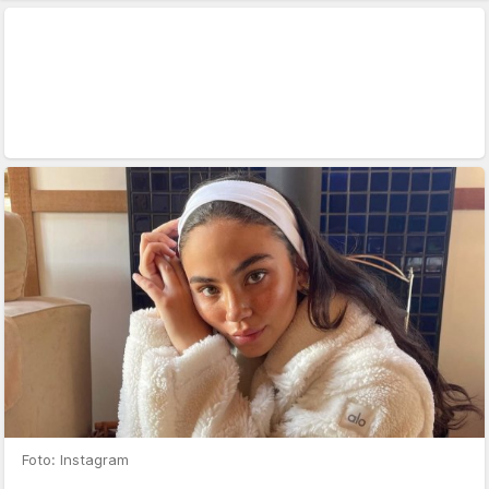
Foto: Instagram