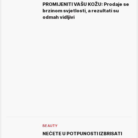
PROMIJENITI VAŠU KOŽU: Prodaje se
brzinom svjetlosti, a rezultati su
odmah vidljivi
BEAUTY
NEĆETE U POTPUNOSTI IZBRISATI