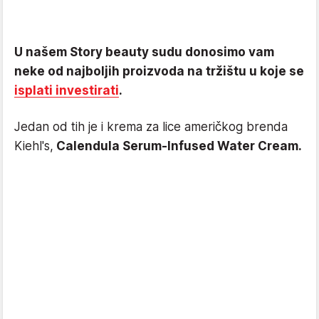
U našem Story beauty sudu donosimo vam
neke od najboljih proizvoda na tržištu u koje se
isplati investirati
.
Jedan od tih je i krema za lice američkog brenda
Kiehl's,
Calendula Serum-Infused Water Cream.