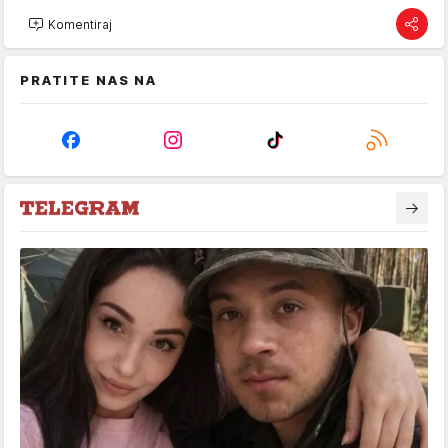
Komentiraj
PRATITE NAS NA