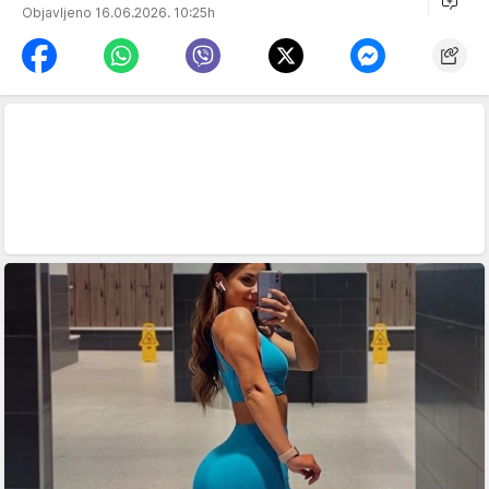
Objavljeno 16.06.2026. 10:25h