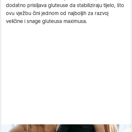
dodatno prisiljava gluteuse da stabiliziraju tijelo, što
ovu vježbu čini jednom od najboljih za razvoj
veličine i snage gluteusa maximusa.