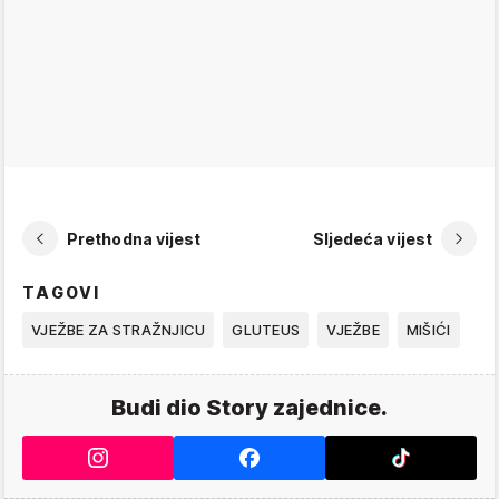
Prethodna vijest
Sljedeća vijest
TAGOVI
VJEŽBE ZA STRAŽNJICU
GLUTEUS
VJEŽBE
MIŠIĆI
Budi dio Story zajednice.