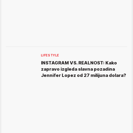
LIFESTYLE
INSTAGRAM VS. REALNOST: Kako
zapravo izgleda slavna pozadina
Jennifer Lopez od 27 milijuna dolara?