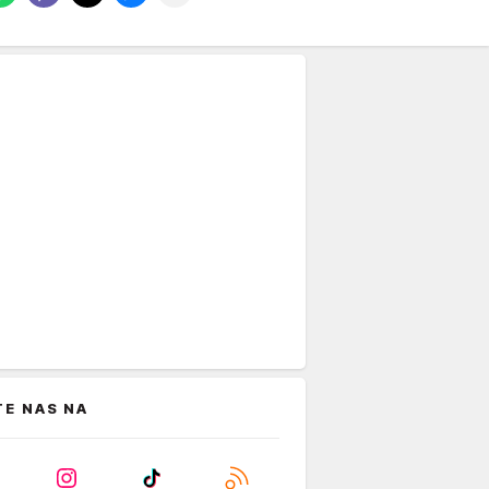
TE NAS NA