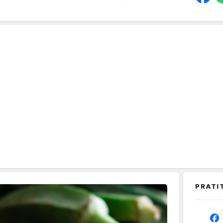
PRATI