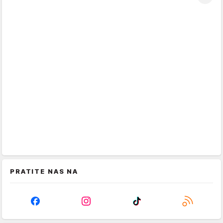
PRATITE NAS NA