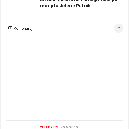
receptu Jelene Putnik
Komentiraj
CELEBRITY
20.5.2020.