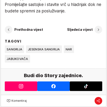
Promiješajte sastojke i stavite vrč u hladnjak dok ne
budete spremni za posluživanje.
Prethodna vijest
Sljedeća vijest
TAGOVI
SANGRIJA
JESENSKA SANGRIJA
NAR
JABUKOVAČA
Budi dio Story zajednice.
Komentiraj