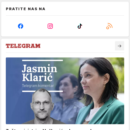
PRATITE NAS NA